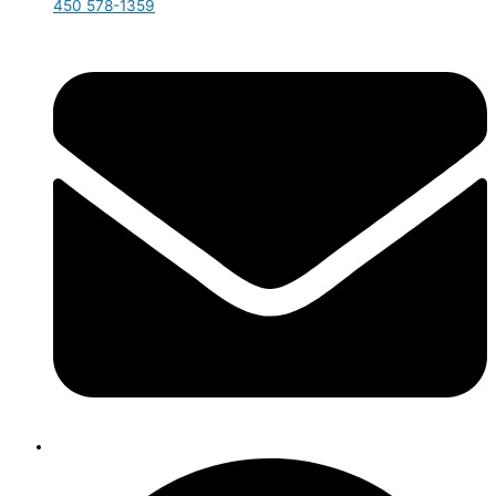
450 578-1359