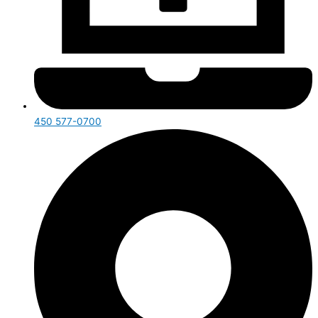
450 577-0700