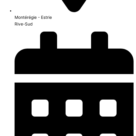
Montérégie - Estrie
Rive-Sud