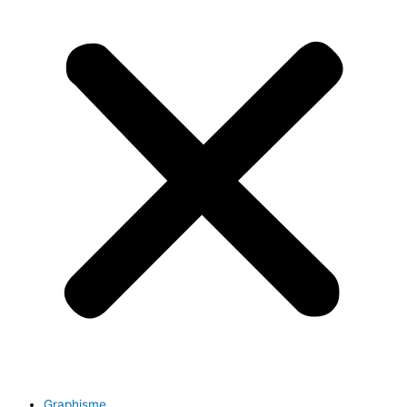
Graphisme