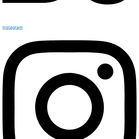
Instagram