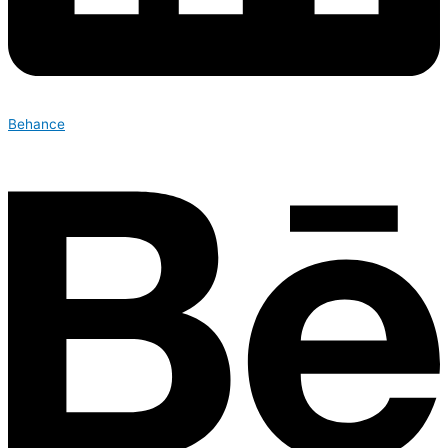
Behance