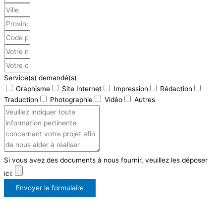
Service(s) demandé(s)
Graphisme
Site Internet
Impression
Rédaction
Traduction
Photographie
Vidéo
Autres
Si vous avez des documents à nous fournir, veuillez les déposer
ici:
Envoyer le formulaire