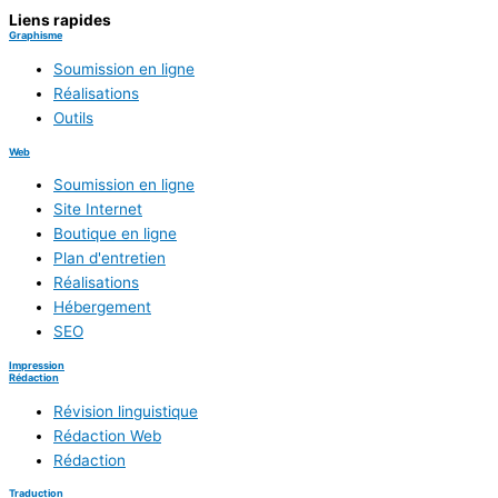
Liens rapides
Graphisme
Soumission en ligne
Réalisations
Outils
Web
Soumission en ligne
Site Internet
Boutique en ligne
Plan d'entretien
Réalisations
Hébergement
SEO
Impression
Rédaction
Révision linguistique
Rédaction Web
Rédaction
Traduction