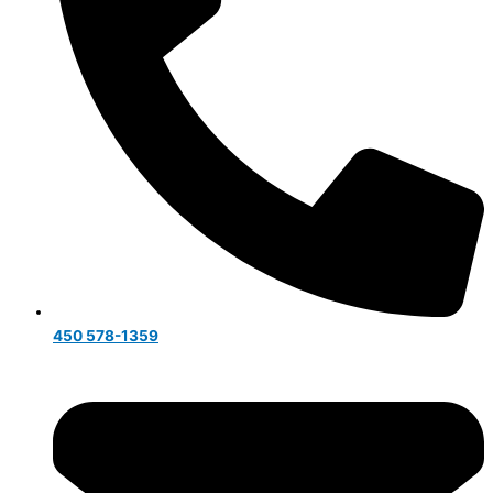
450 578-1359