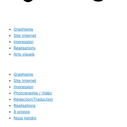
Graphisme
Site Internet
Impression
Réalisations
Arts visuels
Graphisme
Site Internet
Impression
Photographie / Vidéo
Rédaction/Traduction
Réalisations
À propos
Nous joindre