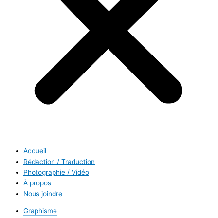
Accueil
Rédaction / Traduction
Photographie / Vidéo
À propos
Nous joindre
Graphisme