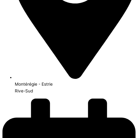
Montérégie - Estrie
Rive-Sud