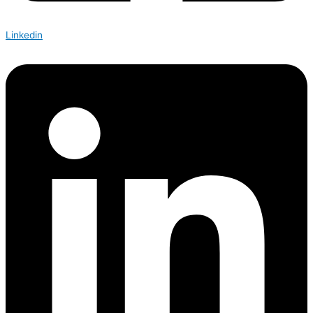
Linkedin