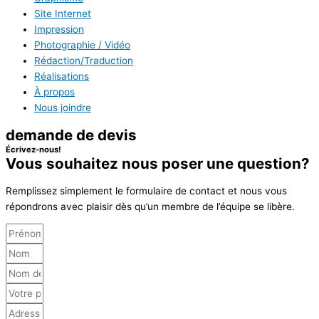
Site Internet
Impression
Photographie / Vidéo
Rédaction/Traduction
Réalisations
À propos
Nous joindre
demande de devis
Écrivez-nous!
Vous souhaitez nous poser
une question?
Remplissez simplement le formulaire de contact et nous vous
répondrons avec plaisir dès qu’un membre de l’équipe se libère.