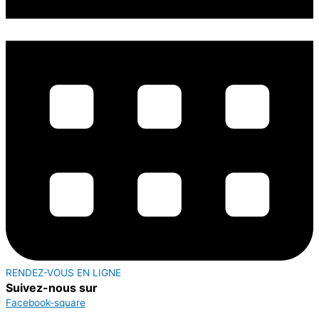
RENDEZ-VOUS EN LIGNE
Suivez-nous sur
Facebook-square