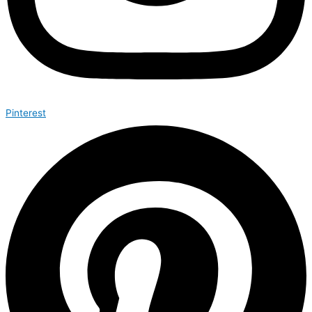
Pinterest