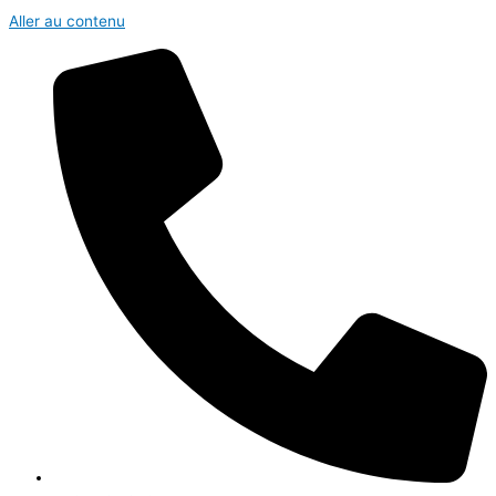
Aller au contenu