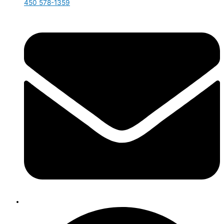
450 578-1359