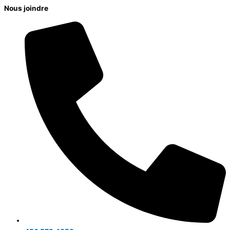
Nous joindre