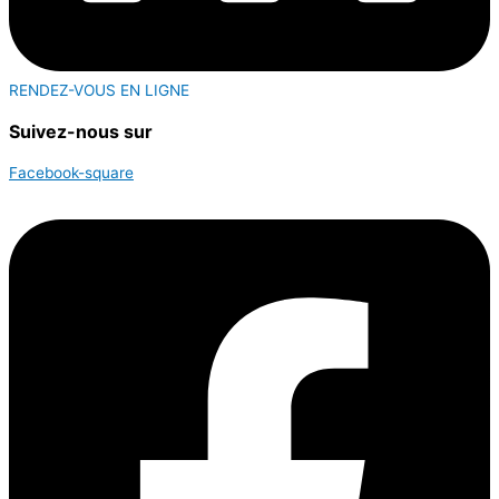
RENDEZ-VOUS EN LIGNE
Suivez-nous sur
Facebook-square