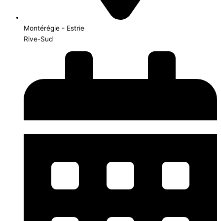
Montérégie - Estrie
Rive-Sud