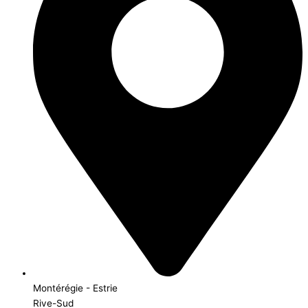
Montérégie - Estrie
Rive-Sud