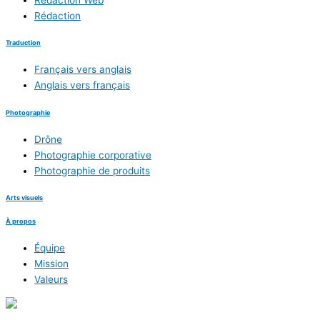
Rédaction
Traduction
Français vers anglais
Anglais vers français
Photographie
Drône
Photographie corporative
Photographie de produits
Arts visuels
À propos
Équipe
Mission
Valeurs