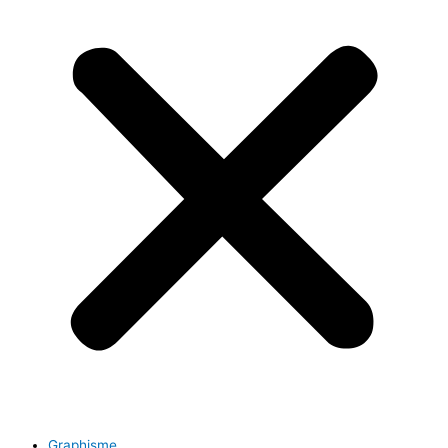
Graphisme