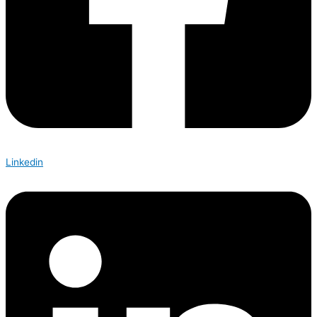
Linkedin