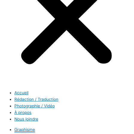
Accueil
Rédaction / Traduction
Photographie / Vidéo
À propos
Nous joindre
Graphisme