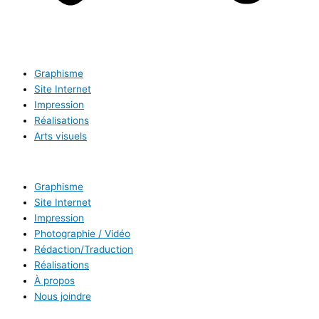
Graphisme
Site Internet
Impression
Réalisations
Arts visuels
Graphisme
Site Internet
Impression
Photographie / Vidéo
Rédaction/Traduction
Réalisations
À propos
Nous joindre