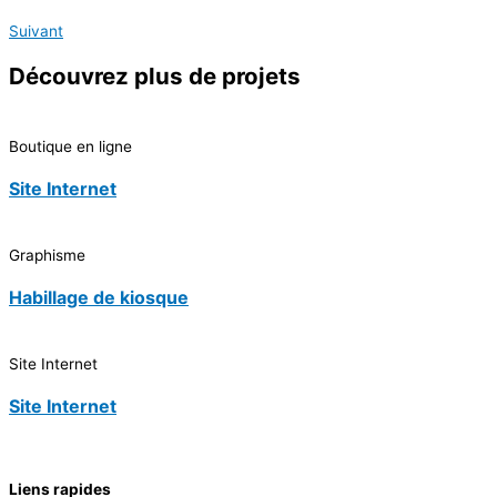
Suivant
Découvrez
plus de projets
Boutique en ligne
Site Internet
Graphisme
Habillage de kiosque
Site Internet
Site Internet
Liens rapides