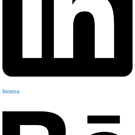
Behance