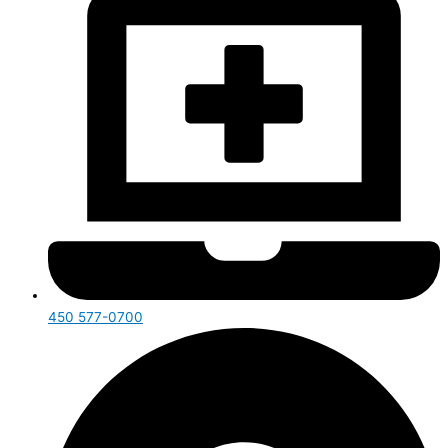
450 577-0700