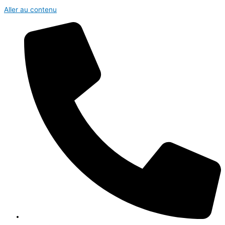
Aller au contenu