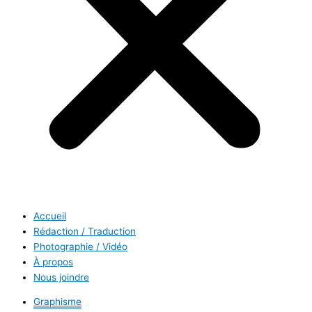
Accueil
Rédaction / Traduction
Photographie / Vidéo
À propos
Nous joindre
Graphisme