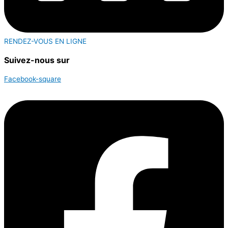
RENDEZ-VOUS EN LIGNE
Suivez-nous sur
Facebook-square