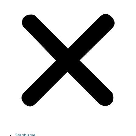
Graphisme