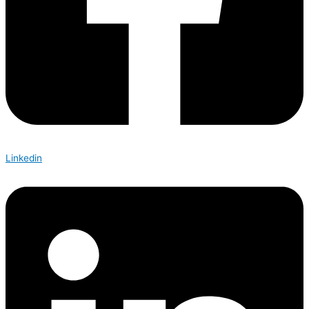
Linkedin