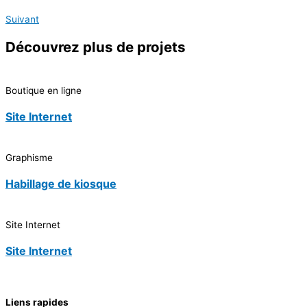
Suivant
Découvrez
plus de projets
Boutique en ligne
Site Internet
Graphisme
Habillage de kiosque
Site Internet
Site Internet
Liens rapides