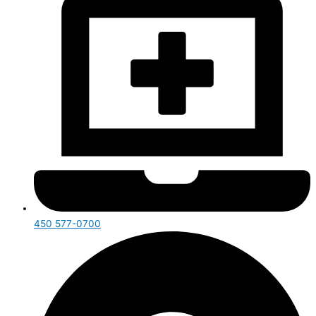
450 577-0700