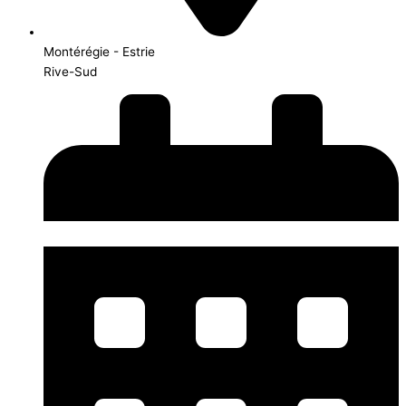
Montérégie - Estrie
Rive-Sud