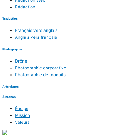
Rédaction
Traduction
Français vers anglais
Anglais vers français
Photographie
Drône
Photographie corporative
Photographie de produits
Arts visuels
À propos
Équipe
Mission
Valeurs