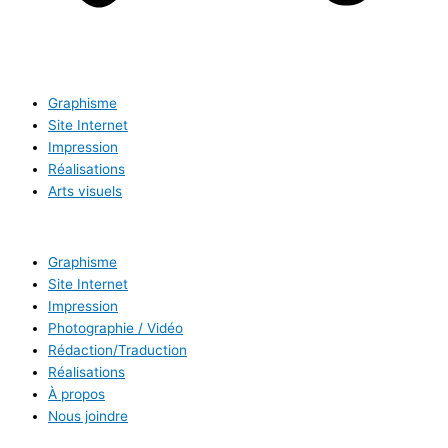
Graphisme
Site Internet
Impression
Réalisations
Arts visuels
Graphisme
Site Internet
Impression
Photographie / Vidéo
Rédaction/Traduction
Réalisations
À propos
Nous joindre