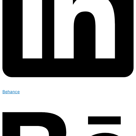
Behance