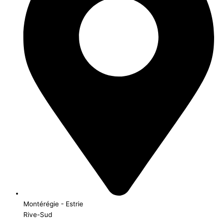
Montérégie - Estrie
Rive-Sud