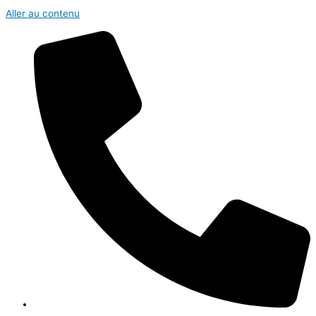
Aller au contenu