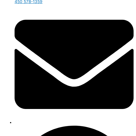
450 578-1359