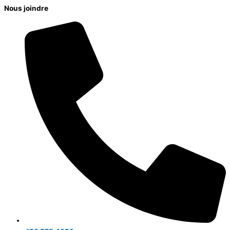
Nous joindre