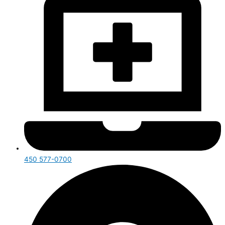
450 577-0700