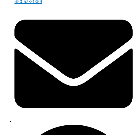
450 578-1359