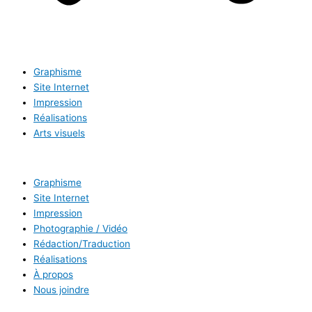
Graphisme
Site Internet
Impression
Réalisations
Arts visuels
Graphisme
Site Internet
Impression
Photographie / Vidéo
Rédaction/Traduction
Réalisations
À propos
Nous joindre