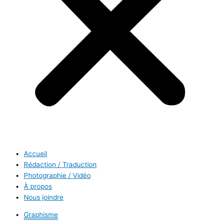
Accueil
Rédaction / Traduction
Photographie / Vidéo
À propos
Nous joindre
Graphisme