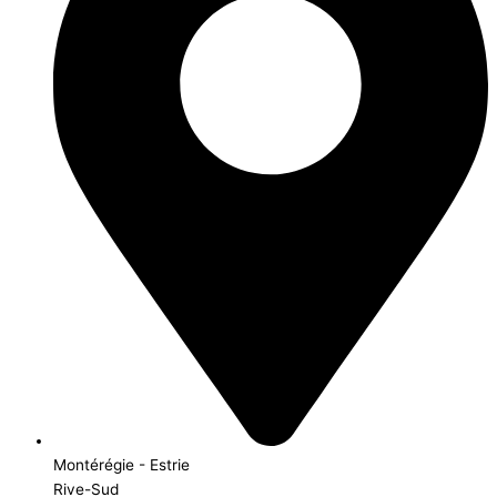
Montérégie - Estrie
Rive-Sud