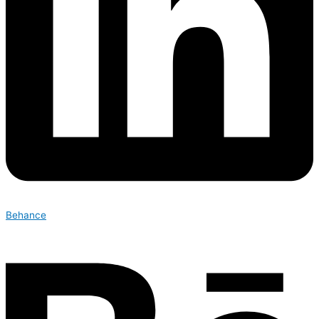
Behance