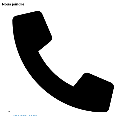
Nous joindre