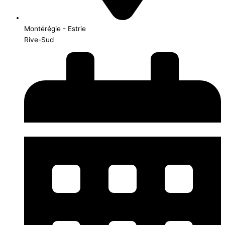
Montérégie - Estrie
Rive-Sud