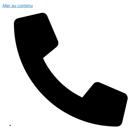
Aller au contenu