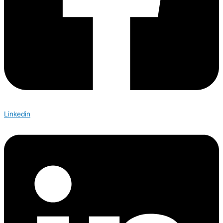
Linkedin