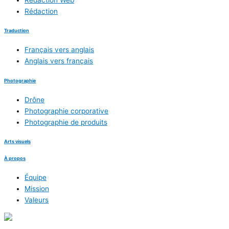
Rédaction
Traduction
Français vers anglais
Anglais vers français
Photographie
Drône
Photographie corporative
Photographie de produits
Arts visuels
À propos
Équipe
Mission
Valeurs