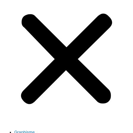
Graphisme