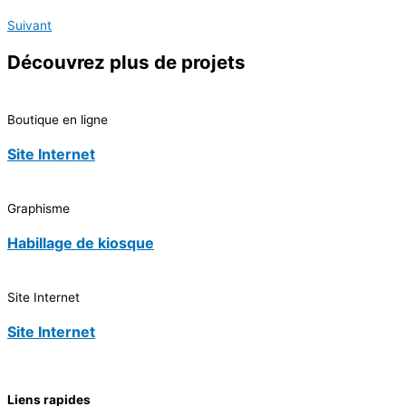
Suivant
Découvrez
plus de projets
Boutique en ligne
Site Internet
Graphisme
Habillage de kiosque
Site Internet
Site Internet
Liens rapides