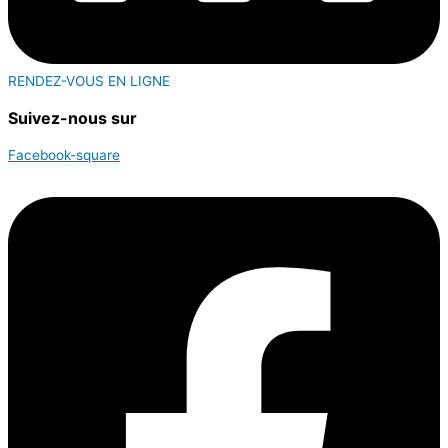
RENDEZ-VOUS EN LIGNE
Suivez-nous sur
Facebook-square