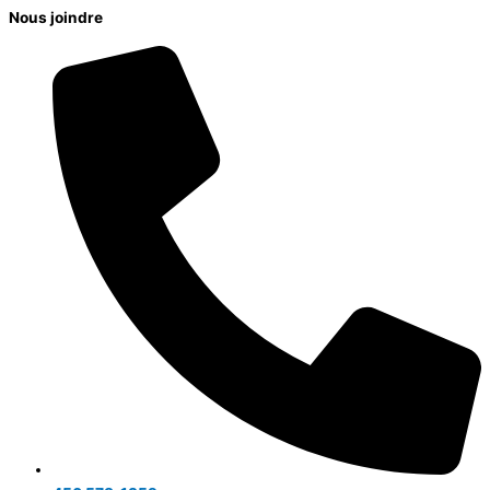
Nous joindre