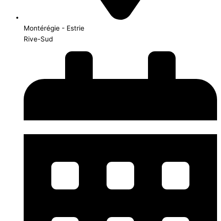
Montérégie - Estrie
Rive-Sud