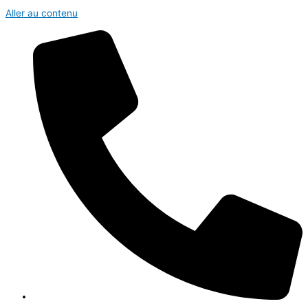
Aller au contenu