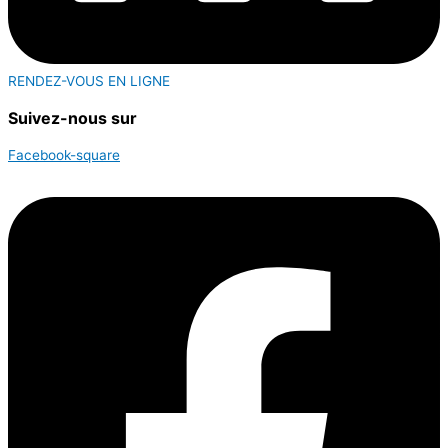
RENDEZ-VOUS EN LIGNE
Suivez-nous sur
Facebook-square