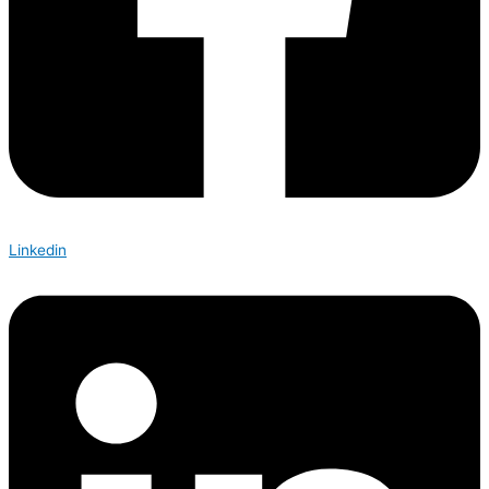
Linkedin