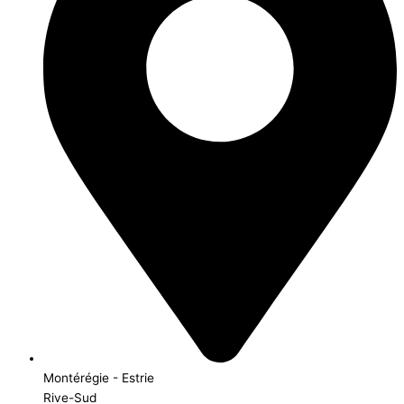
Montérégie - Estrie
Rive-Sud