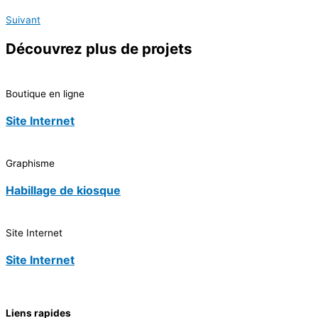
Suivant
Découvrez
plus de projets
Boutique en ligne
Site Internet
Graphisme
Habillage de kiosque
Site Internet
Site Internet
Liens rapides