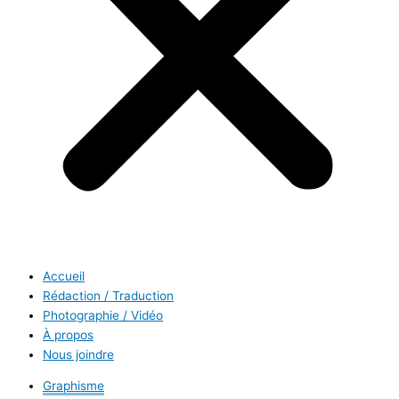
Accueil
Rédaction / Traduction
Photographie / Vidéo
À propos
Nous joindre
Graphisme