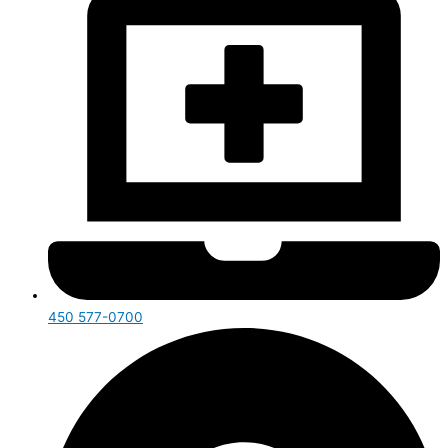
450 577-0700