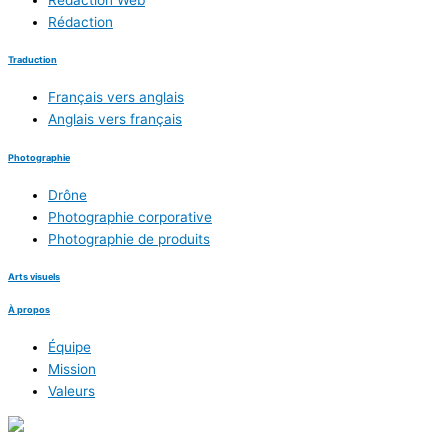
Rédaction
Traduction
Français vers anglais
Anglais vers français
Photographie
Drône
Photographie corporative
Photographie de produits
Arts visuels
À propos
Équipe
Mission
Valeurs