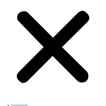
Graphisme