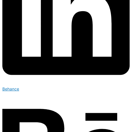
Behance