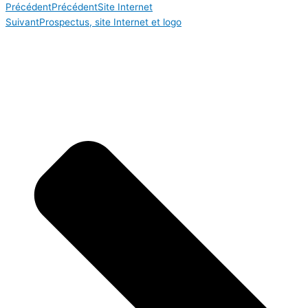
Précédent
Précédent
Site Internet
Suivant
Prospectus, site Internet et logo