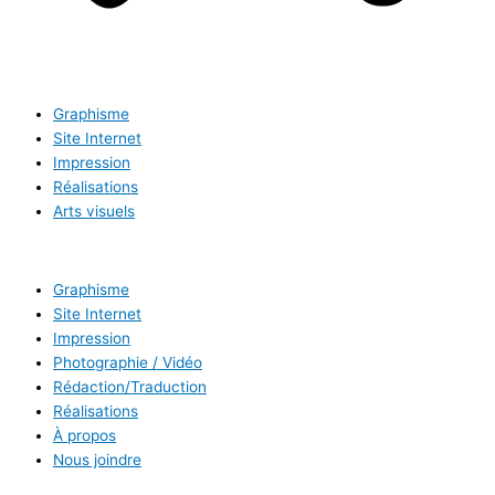
Graphisme
Site Internet
Impression
Réalisations
Arts visuels
Graphisme
Site Internet
Impression
Photographie / Vidéo
Rédaction/Traduction
Réalisations
À propos
Nous joindre