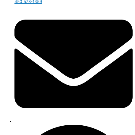
450 578-1359