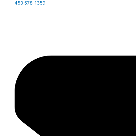
450 578-1359