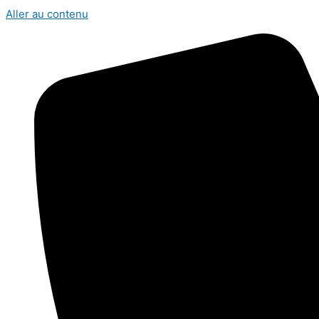
Aller au contenu