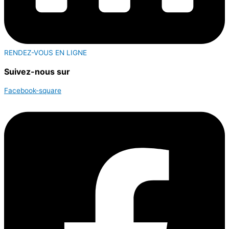
RENDEZ-VOUS EN LIGNE
Suivez-nous sur
Facebook-square