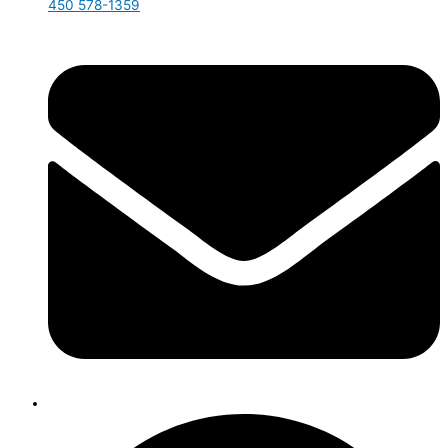
450 578-1359