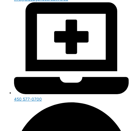
450 577-0700