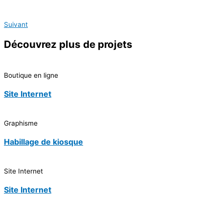
Suivant
Découvrez
plus de projets
Boutique en ligne
Site Internet
Graphisme
Habillage de kiosque
Site Internet
Site Internet