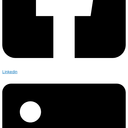
Linkedin