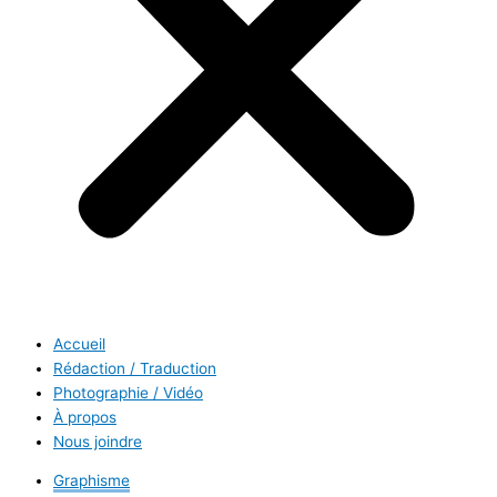
Accueil
Rédaction / Traduction
Photographie / Vidéo
À propos
Nous joindre
Graphisme