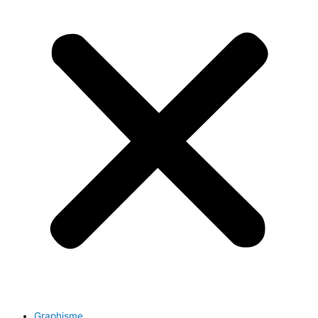
Graphisme