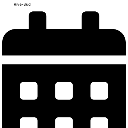
Rive-Sud