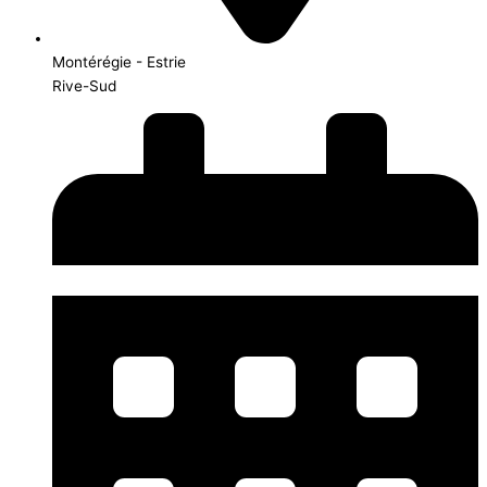
Montérégie - Estrie
Rive-Sud