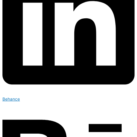
Behance