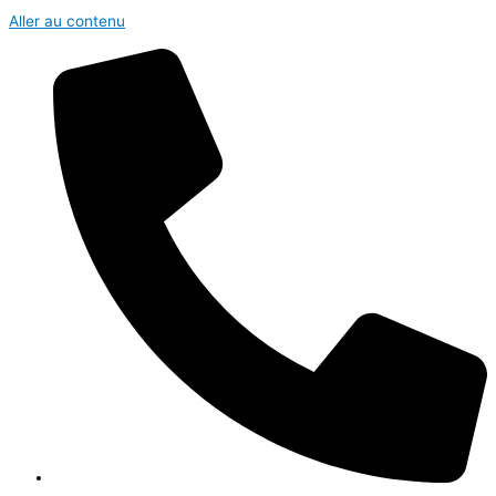
Aller au contenu