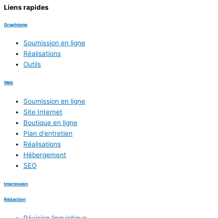
Liens rapides
Graphisme
Soumission en ligne
Réalisations
Outils
Web
Soumission en ligne
Site Internet
Boutique en ligne
Plan d'entretien
Réalisations
Hébergement
SEO
Impression
Rédaction
Révision linguistique