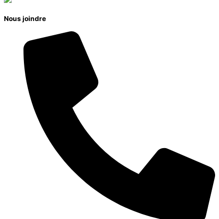
Nous joindre