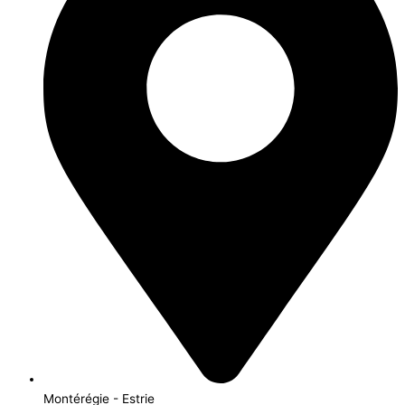
Montérégie - Estrie